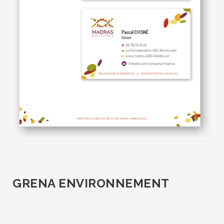
GRENA ENVIRONNEMENT