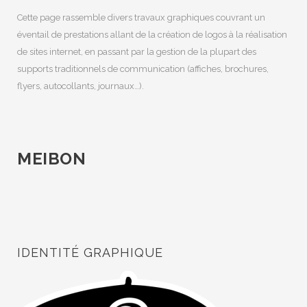
Cette page rassemble divers travaux graphiques couvrant un
éventail de prestations allant de la création de logos à la réalisation
de sites internet, en passant par la gestion de la plupart des
supports traditionnels de communication (affiches, brochures,
flyers, autocollants, journaux…).
MEIBON
IDENTITÉ GRAPHIQUE