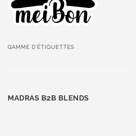
GAMME D'ÉTIQUETTES
MADRAS B2B BLENDS