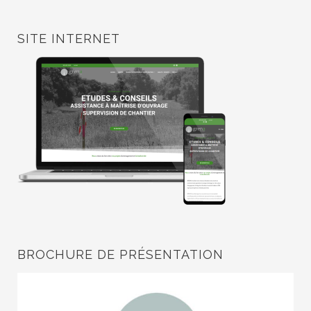
SITE INTERNET
BROCHURE DE PRÉSENTATION