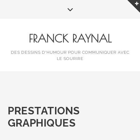
FRANCK RAYNAL
DES DESSINS D'HUMOUR POUR COMMUNIQUER AVEC
LE SOURIRE
PRESTATIONS
GRAPHIQUES