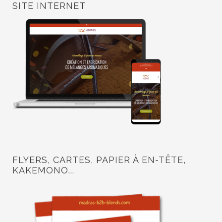
SITE INTERNET
FLYERS, CARTES, PAPIER À EN-TÊTE,
KAKEMONO...