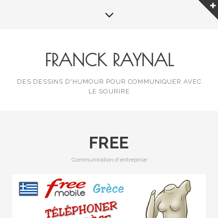
FRANCK RAYNAL
DES DESSINS D'HUMOUR POUR COMMUNIQUER AVEC
LE SOURIRE
FREE
Communication d'entreprise