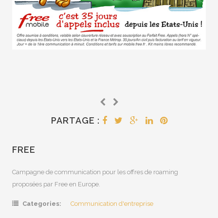
PARTAGE :
FREE
Campagne de communication pour les offres de roaming
proposées par Free en Europe.
Categories:
Communication d'entreprise