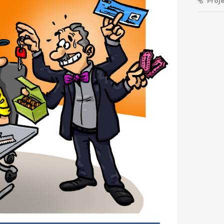
Proje