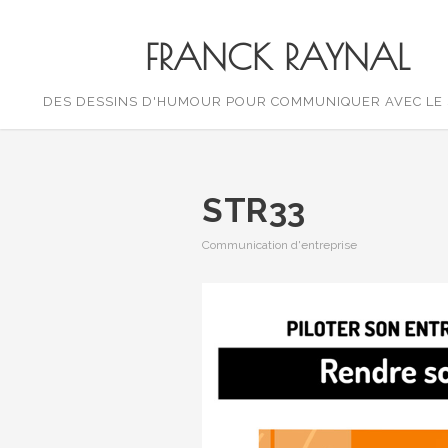
FRANCK RAYNAL
DES DESSINS D'HUMOUR POUR COMMUNIQUER AVEC LE
STR33
Communication d'entreprise