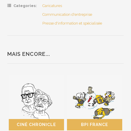
Categories:
Caricatures
Communication d'entreprise
Presse d'information et spécialisée
MAIS ENCORE...
CINÉ CHRONICLE
BPI FRANCE